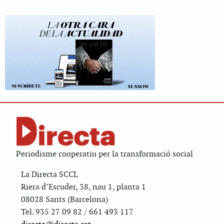
Periodisme cooperatiu per la transformació social
La Directa SCCL
Riera d’Escuder, 38, nau 1, planta 1
08028 Sants (Barcelona)
Tel. 935 27 09 82 / 661 493 117