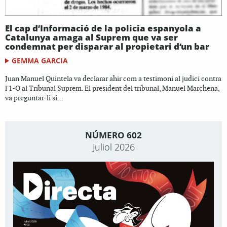
El cap d’Informació de la policia espanyola a
Catalunya amaga al Suprem que va ser
condemnat per disparar al propietari d’un bar
GEMMA GARCIA
Juan Manuel Quintela va declarar ahir com a testimoni al judici contra
l'1-O al Tribunal Suprem. El president del tribunal, Manuel Marchena,
va preguntar-li si...
NÚMERO 602
Juliol 2026