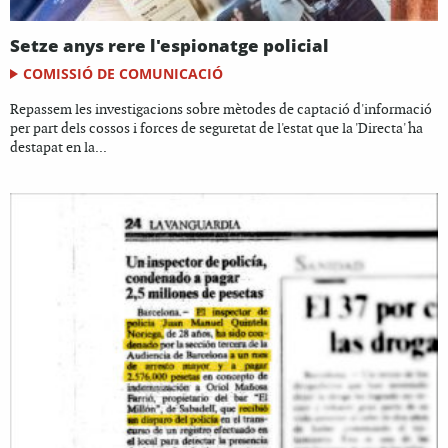
Setze anys rere l'espionatge policial
COMISSIÓ DE COMUNICACIÓ
Repassem les investigacions sobre mètodes de captació d'informació
per part dels cossos i forces de seguretat de l'estat que la 'Directa' ha
destapat en la...