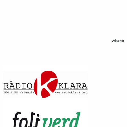
Publicitat