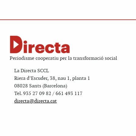
Periodisme cooperatiu per la transformació social
La Directa SCCL
Riera d’Escuder, 38, nau 1, planta 1
08028 Sants (Barcelona)
Tel. 935 27 09 82 / 661 493 117
directa@directa.cat