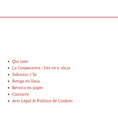
Qui som
La Cooperativa / Fes-te’n sòcia
Subscriu-t’hi
Botiga en línia
Revista en paper
Contacte
Avis Legal & Política de Cookies