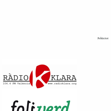
Publicitat