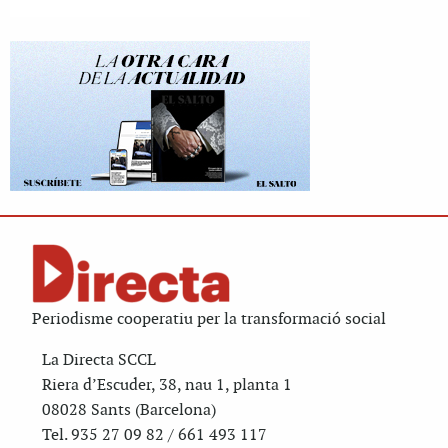
Periodisme cooperatiu per la transformació social
La Directa SCCL
Riera d’Escuder, 38, nau 1, planta 1
08028 Sants (Barcelona)
Tel. 935 27 09 82 / 661 493 117