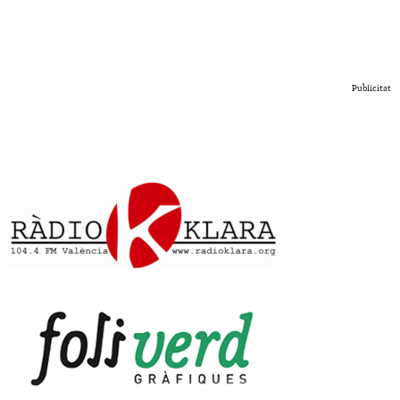
Publicitat