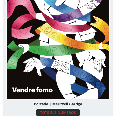
Portada | Meritxell Garriga
TOTS ELS NÚMEROS