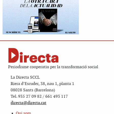
Periodisme cooperatiu per la transformació social
La Directa SCCL
Riera d’Escuder, 38, nau 1, planta 1
08028 Sants (Barcelona)
Tel. 935 27 09 82 / 661 493 117
directa@directa.cat
Qui som