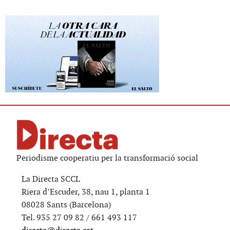
Periodisme cooperatiu per la transformació social
La Directa SCCL
Riera d’Escuder, 38, nau 1, planta 1
08028 Sants (Barcelona)
Tel. 935 27 09 82 / 661 493 117