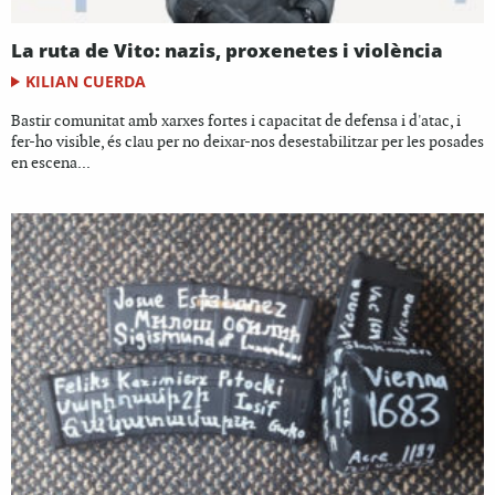
La ruta de Vito: nazis, proxenetes i violència
KILIAN CUERDA
Bastir comunitat amb xarxes fortes i capacitat de defensa i d'atac, i
fer-ho visible, és clau per no deixar-nos desestabilitzar per les posades
en escena...