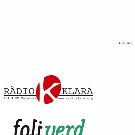
Publicitat