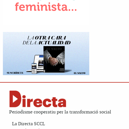
Periodisme cooperatiu per la transformació social
La Directa SCCL