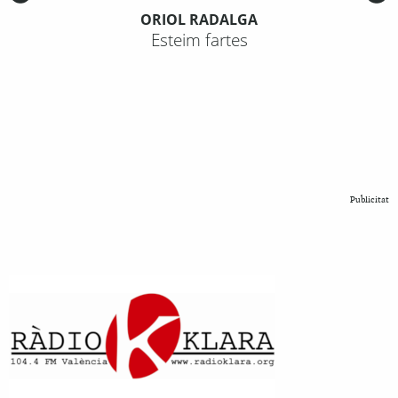
ORIOL RADALGA
Esteim fartes
Publicitat