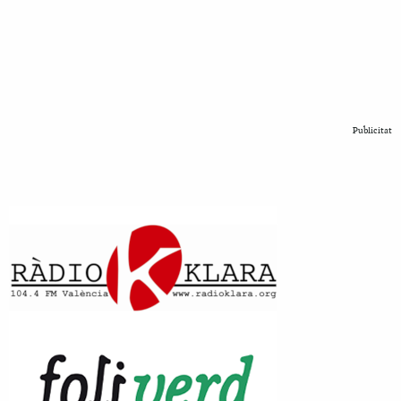
Publicitat