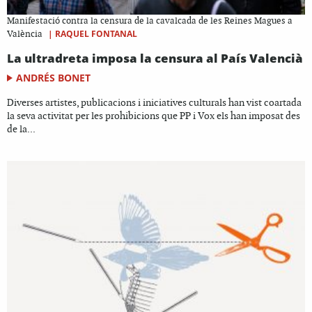
Manifestació contra la censura de la cavalcada de les Reines Magues a
|
RAQUEL FONTANAL
València
La ultradreta imposa la censura al País Valencià
ANDRÉS BONET
Diverses artistes, publicacions i iniciatives culturals han vist coartada
la seva activitat per les prohibicions que PP i Vox els han imposat des
de la...