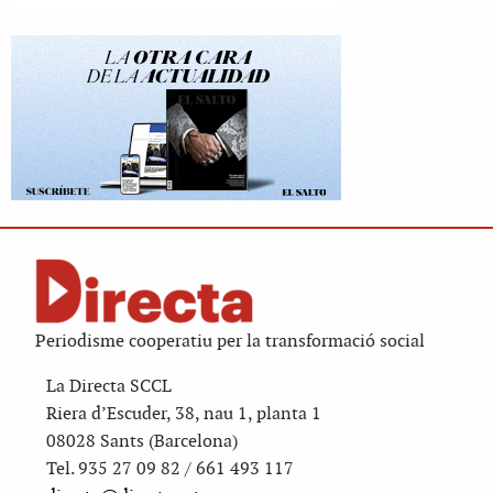
Periodisme cooperatiu per la transformació social
La Directa SCCL
Riera d’Escuder, 38, nau 1, planta 1
08028 Sants (Barcelona)
Tel. 935 27 09 82 / 661 493 117