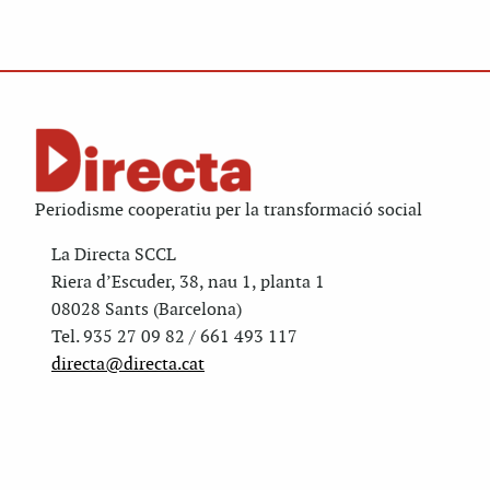
Periodisme cooperatiu per la transformació social
La Directa SCCL
Riera d’Escuder, 38, nau 1, planta 1
08028 Sants (Barcelona)
Tel. 935 27 09 82 / 661 493 117
directa@directa.cat