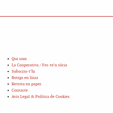
Qui som
La Cooperativa / Fes-te’n sòcia
Subscriu-t’hi
Botiga en línia
Revista en paper
Contacte
Avis Legal & Política de Cookies