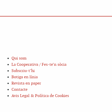
Qui som
La Cooperativa / Fes-te’n sòcia
Subscriu-t’hi
Botiga en línia
Revista en paper
Contacte
Avis Legal & Política de Cookies