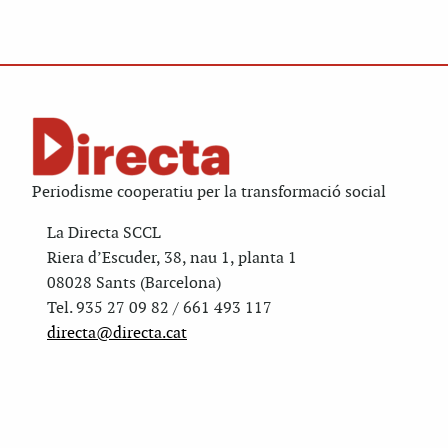
Periodisme cooperatiu per la transformació social
La Directa SCCL
Riera d’Escuder, 38, nau 1, planta 1
08028 Sants (Barcelona)
Tel. 935 27 09 82 / 661 493 117
directa@directa.cat