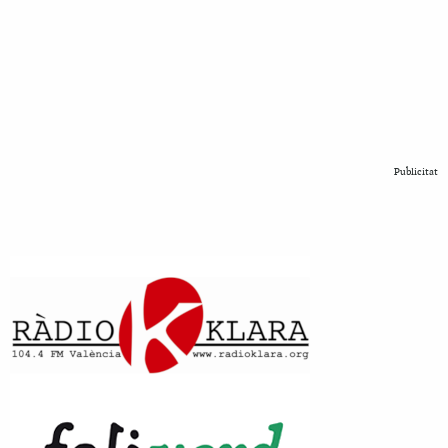
Publicitat