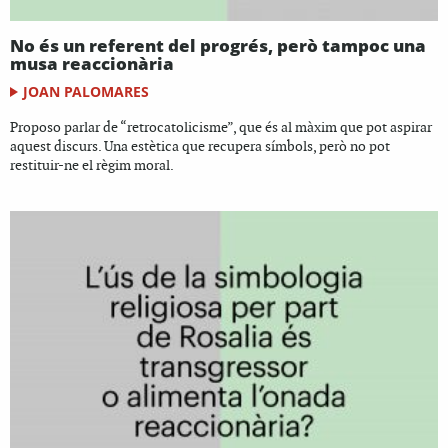
No és un referent del progrés, però tampoc una
musa reaccionària
JOAN PALOMARES
Proposo parlar de “retrocatolicisme”, que és al màxim que pot aspirar
aquest discurs. Una estètica que recupera símbols, però no pot
restituir-ne el règim moral.