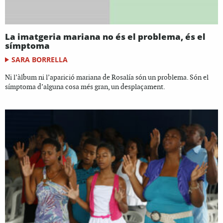
La imatgeria mariana no és el problema, és el
símptoma
SARA BORRELLA
Ni l’àlbum ni l’aparició mariana de Rosalía són un problema. Són el
símptoma d’alguna cosa més gran, un desplaçament.