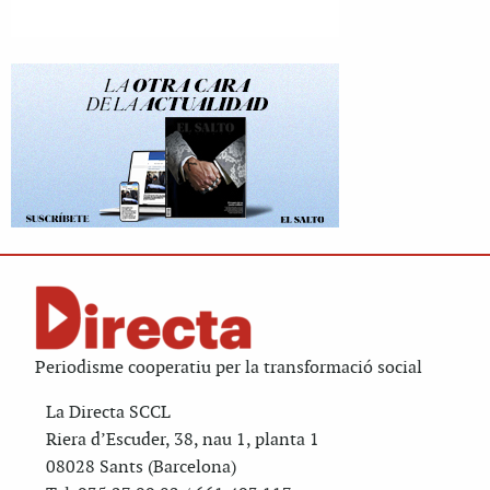
Periodisme cooperatiu per la transformació social
La Directa SCCL
Riera d’Escuder, 38, nau 1, planta 1
08028 Sants (Barcelona)