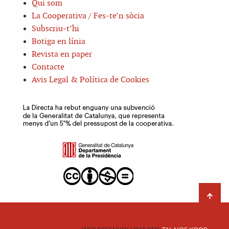
Qui som
La Cooperativa / Fes-te’n sòcia
Subscriu-t’hi
Botiga en línia
Revista en paper
Contacte
Avis Legal & Política de Cookies