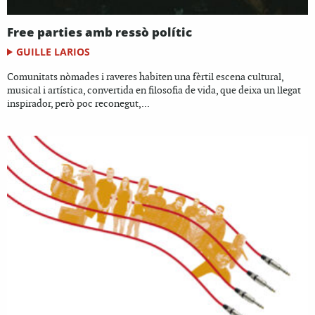
Free parties amb ressò polític
GUILLE LARIOS
Comunitats nòmades i raveres habiten una fèrtil escena cultural,
musical i artística, convertida en filosofia de vida, que deixa un llegat
inspirador, però poc reconegut,...