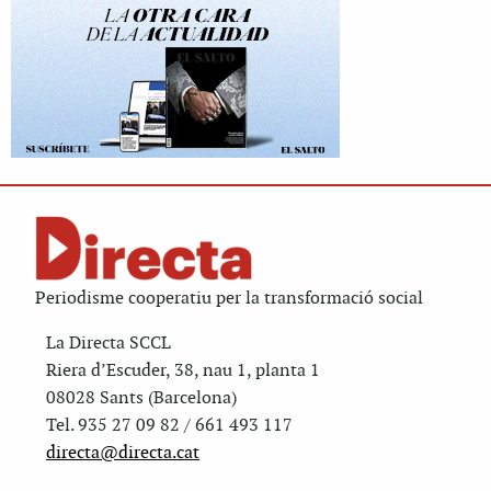
Periodisme cooperatiu per la transformació social
La Directa SCCL
Riera d’Escuder, 38, nau 1, planta 1
08028 Sants (Barcelona)
Tel. 935 27 09 82 / 661 493 117
directa@directa.cat