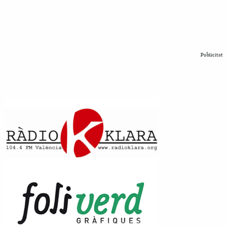
Publicitat