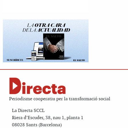
Periodisme cooperatiu per la transformació social
La Directa SCCL
Riera d’Escuder, 38, nau 1, planta 1
08028 Sants (Barcelona)