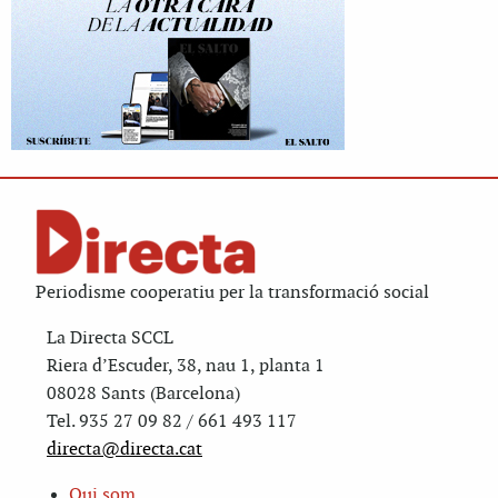
Periodisme cooperatiu per la transformació social
La Directa SCCL
Riera d’Escuder, 38, nau 1, planta 1
08028 Sants (Barcelona)
Tel. 935 27 09 82 / 661 493 117
directa@directa.cat
Qui som