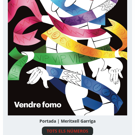
Portada | Meritxell Garriga
TOTS ELS NÚMEROS