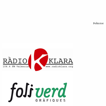
Publicitat