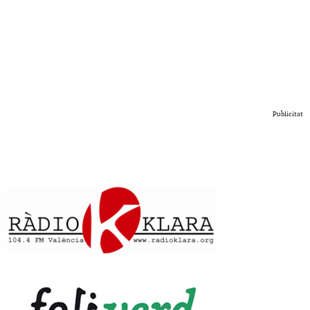
Publicitat