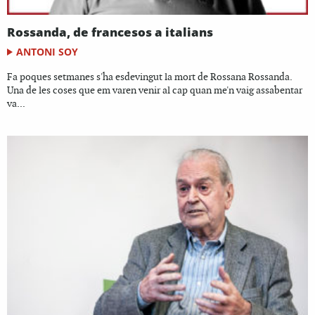
Rossanda, de francesos a italians
ANTONI SOY
Fa poques setmanes s'ha esdevingut la mort de Rossana Rossanda.
Una de les coses que em varen venir al cap quan me'n vaig assabentar
va...