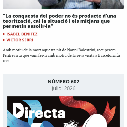
"La conquesta del poder no és producte d'una
teorització, cal la situació i els mitjans que
permetin assolir-la"
ISABEL BENÍTEZ
VICTOR SERRI
Amb motiu de la mort aquesta nit de Nanni Balestrini, recuperem
l'entrevista que vam fer-li amb motiu de la seva visita a Barcelona fa
tres...
NÚMERO 602
Juliol 2026