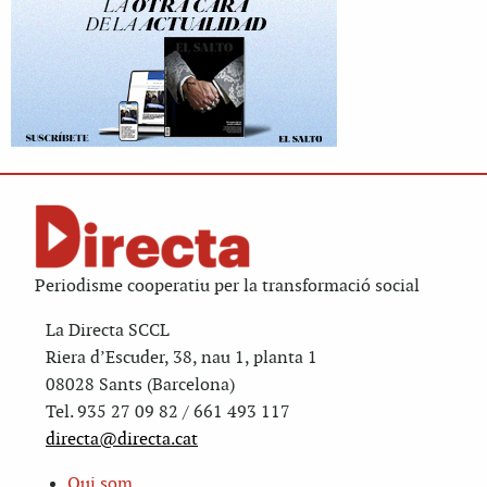
Periodisme cooperatiu per la transformació social
La Directa SCCL
Riera d’Escuder, 38, nau 1, planta 1
08028 Sants (Barcelona)
Tel. 935 27 09 82 / 661 493 117
directa@directa.cat
Qui som