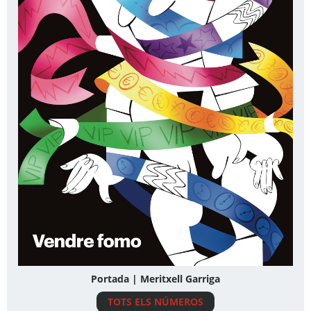
Portada | Meritxell Garriga
TOTS ELS NÚMEROS