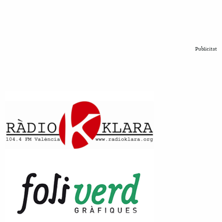
Publicitat