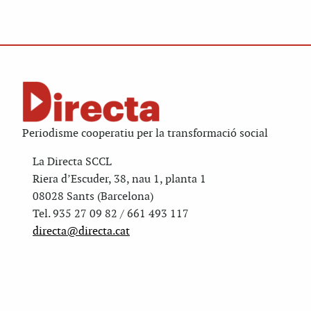
Periodisme cooperatiu per la transformació social
La Directa SCCL
Riera d’Escuder, 38, nau 1, planta 1
08028 Sants (Barcelona)
Tel. 935 27 09 82 / 661 493 117
directa@directa.cat