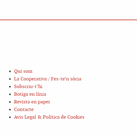
Qui som
La Cooperativa / Fes-te’n sòcia
Subscriu-t’hi
Botiga en línia
Revista en paper
Contacte
Avis Legal & Política de Cookies