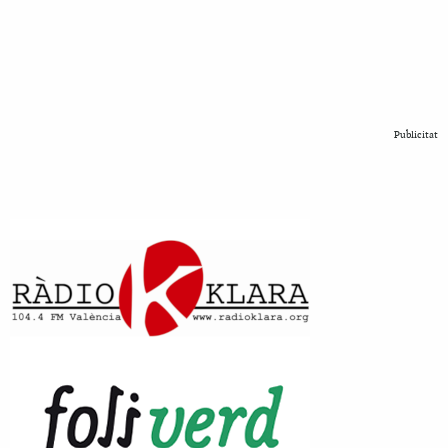
Publicitat