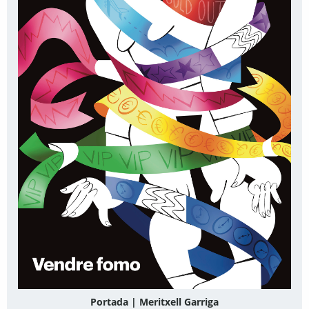
Portada | Meritxell Garriga