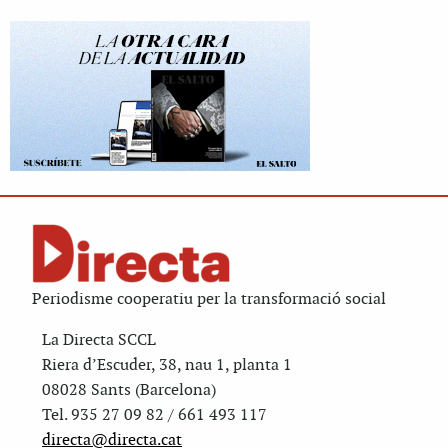
Periodisme cooperatiu per la transformació social
La Directa SCCL
Riera d’Escuder, 38, nau 1, planta 1
08028 Sants (Barcelona)
Tel. 935 27 09 82 / 661 493 117
directa@directa.cat