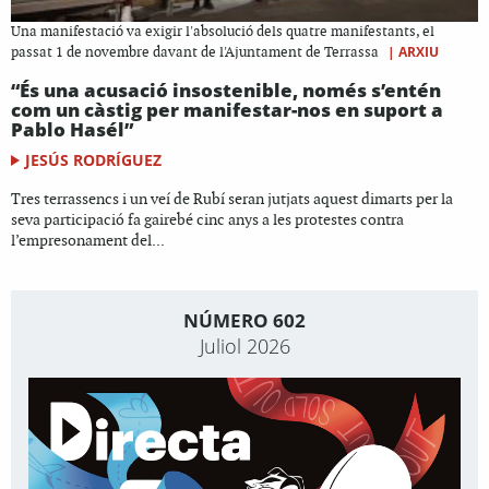
Una manifestació va exigir l'absolució dels quatre manifestants, el
|
ARXIU
passat 1 de novembre davant de l'Ajuntament de Terrassa
“És una acusació insostenible, només s’entén
com un càstig per manifestar-nos en suport a
Pablo Hasél”
JESÚS RODRÍGUEZ
Tres terrassencs i un veí de Rubí seran jutjats aquest dimarts per la
seva participació fa gairebé cinc anys a les protestes contra
l’empresonament del...
NÚMERO 602
Juliol 2026