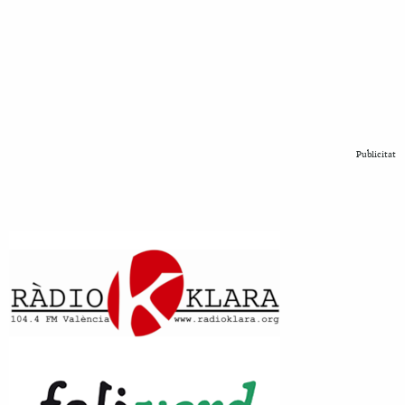
Publicitat