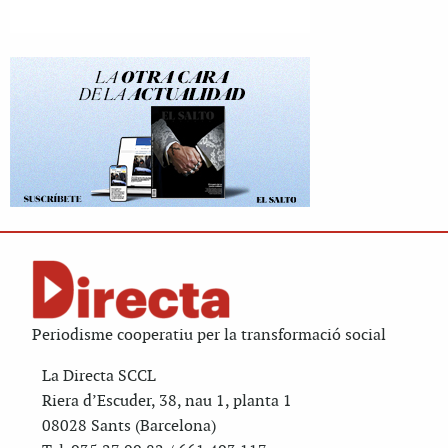
Periodisme cooperatiu per la transformació social
La Directa SCCL
Riera d’Escuder, 38, nau 1, planta 1
08028 Sants (Barcelona)