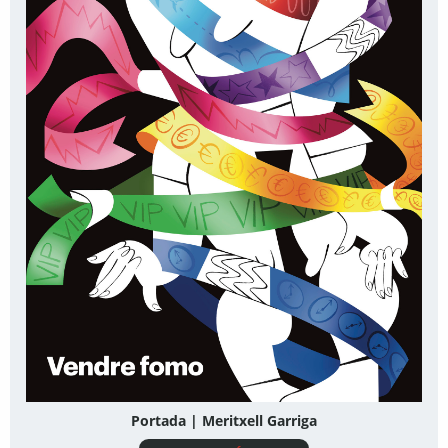
Portada | Meritxell Garriga