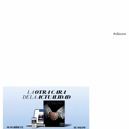
Publicitat