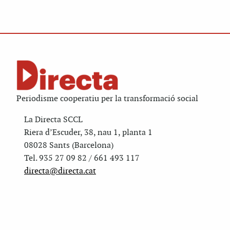
Periodisme cooperatiu per la transformació social
La Directa SCCL
Riera d’Escuder, 38, nau 1, planta 1
08028 Sants (Barcelona)
Tel. 935 27 09 82 / 661 493 117
directa@directa.cat