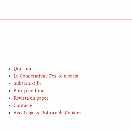
Qui som
La Cooperativa / Fes-te’n sòcia
Subscriu-t’hi
Botiga en línia
Revista en paper
Contacte
Avis Legal & Política de Cookies