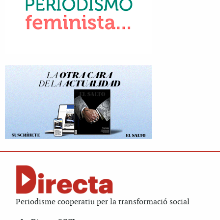
Periodisme cooperatiu per la transformació social