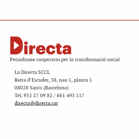
Periodisme cooperatiu per la transformació social
La Directa SCCL
Riera d’Escuder, 38, nau 1, planta 1
08028 Sants (Barcelona)
Tel. 935 27 09 82 / 661 493 117
directa@directa.cat