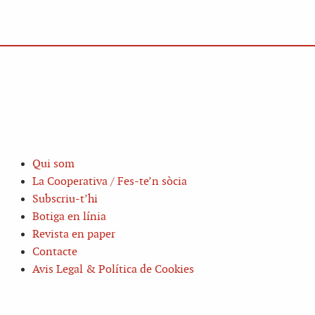
Qui som
La Cooperativa / Fes-te’n sòcia
Subscriu-t’hi
Botiga en línia
Revista en paper
Contacte
Avis Legal & Política de Cookies