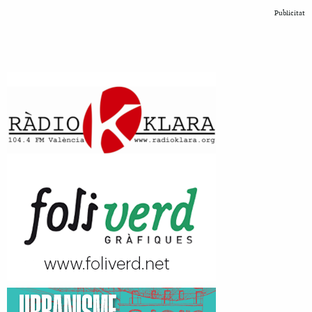
Publicitat