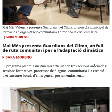
Mai Més València presenta Guardians del Clima, un nou pla municipal de
formació i d’organització comunitària enfront de la crisi climàtica
|
SARA MORENO
Mai Més presenta Guardians del Clima, un full
de ruta comunitari per a l’adaptació climàtica
SARA MORENO
El programa planteja un itinerari articulat en tres accions ordenades:
sessions formatives, processos de diagnosi comunitària i la creació
d’estructures locals d’emergència, posant èmfasi en...