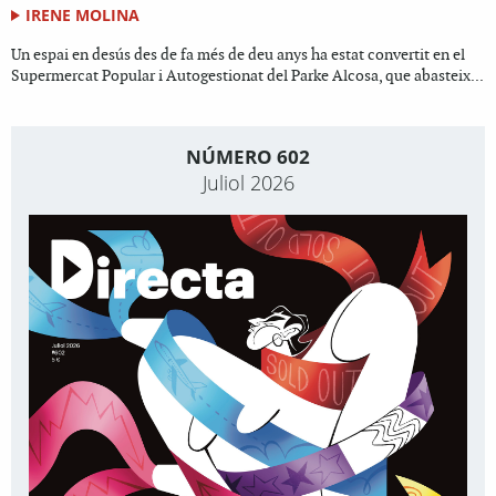
IRENE MOLINA
Un espai en desús des de fa més de deu anys ha estat convertit en el
Supermercat Popular i Autogestionat del Parke Alcosa, que abasteix...
NÚMERO 602
Juliol 2026