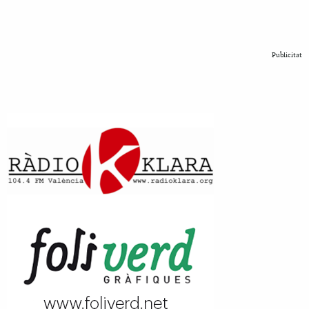
Publicitat