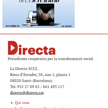
Periodisme cooperatiu per la transformació social
La Directa SCCL
Riera d’Escuder, 38, nau 1, planta 1
08028 Sants (Barcelona)
Tel. 935 27 09 82 / 661 493 117
directa@directa.cat
Qui som