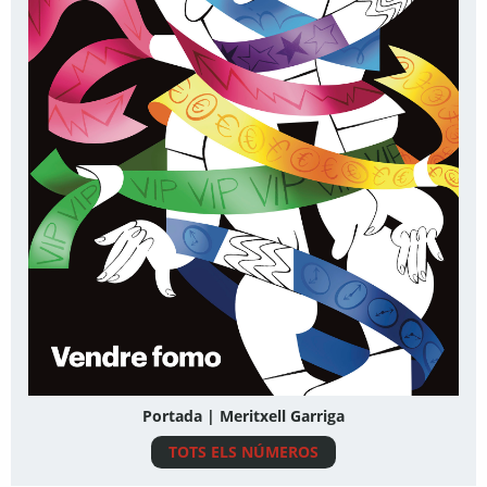
Portada | Meritxell Garriga
TOTS ELS NÚMEROS