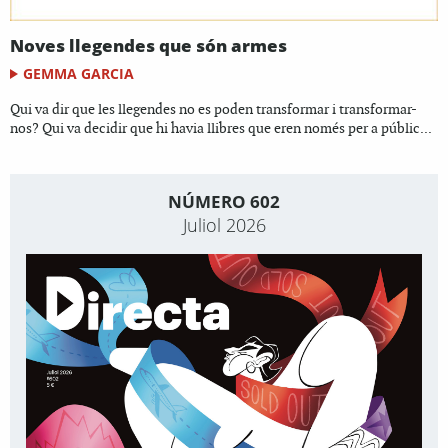
Noves llegendes que són armes
GEMMA GARCIA
Qui va dir que les llegendes no es poden transformar i transformar-
nos? Qui va decidir que hi havia llibres que eren només per a públic...
NÚMERO 602
Juliol 2026