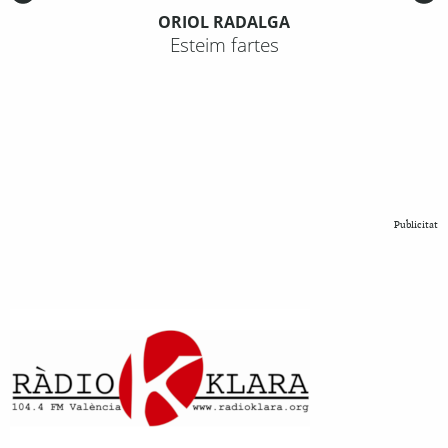
ORIOL RADALGA
Esteim fartes
Publicitat