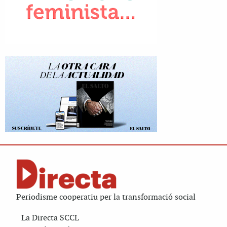
Periodisme cooperatiu per la transformació social
La Directa SCCL