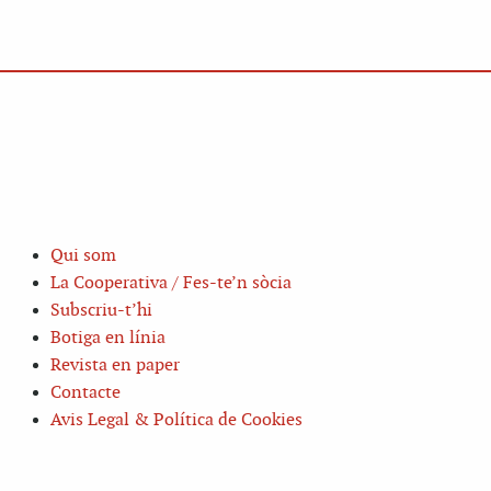
Qui som
La Cooperativa / Fes-te’n sòcia
Subscriu-t’hi
Botiga en línia
Revista en paper
Contacte
Avis Legal & Política de Cookies