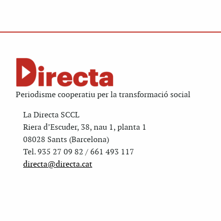
Periodisme cooperatiu per la transformació social
La Directa SCCL
Riera d’Escuder, 38, nau 1, planta 1
08028 Sants (Barcelona)
Tel. 935 27 09 82 / 661 493 117
directa@directa.cat