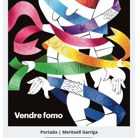
Portada | Meritxell Garriga