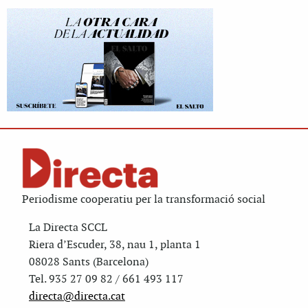
Periodisme cooperatiu per la transformació social
La Directa SCCL
Riera d’Escuder, 38, nau 1, planta 1
08028 Sants (Barcelona)
Tel. 935 27 09 82 / 661 493 117
directa@directa.cat