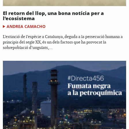
El retorn del llop, una bona notícia per a
l’ecosistema
ANDREA CAMACHO
L’extinció de l’espècie a Catalunya, deguda a la persecució humana a
principis del segle XX, és un dels factors que ha provocat la
sobrepoblació d’ungulats,...