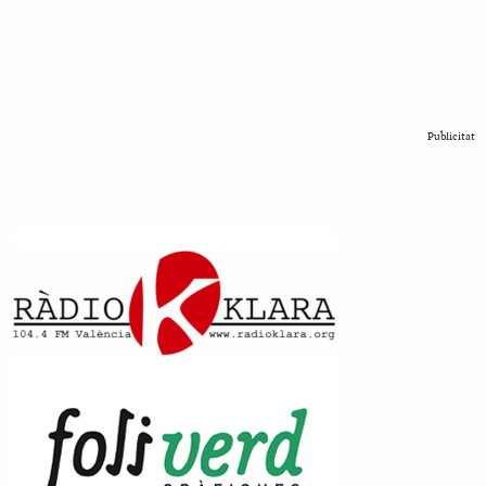
Publicitat