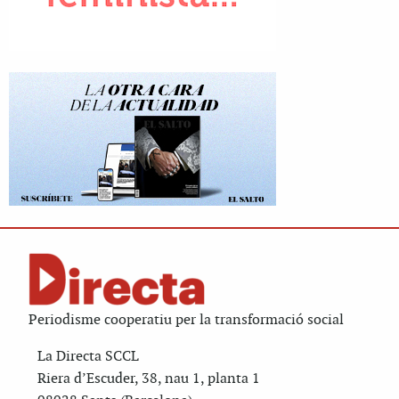
Periodisme cooperatiu per la transformació social
La Directa SCCL
Riera d’Escuder, 38, nau 1, planta 1