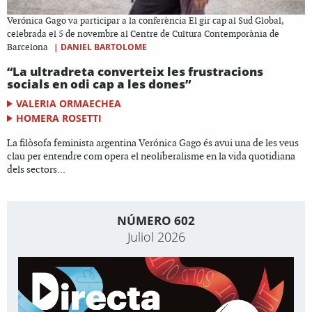
Verónica Gago va participar a la conferència El gir cap al Sud Global,
celebrada el 5 de novembre al Centre de Cultura Contemporània de
|
DANIEL BARTOLOME
Barcelona
“La ultradreta converteix les frustracions
socials en odi cap a les dones”
VALERIA ORMAECHEA
HOMERA ROSETTI
La filòsofa feminista argentina Verónica Gago és avui una de les veus
clau per entendre com opera el neoliberalisme en la vida quotidiana
dels sectors...
NÚMERO 602
Juliol 2026