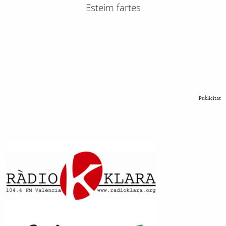
Esteim fartes
Publicitat