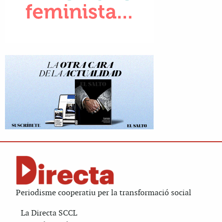
Periodisme cooperatiu per la transformació social
La Directa SCCL