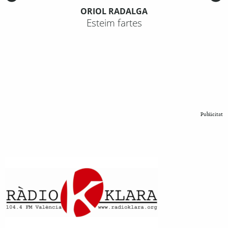
ORIOL RADALGA
Esteim fartes
Publicitat