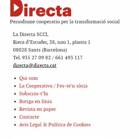
Periodisme cooperatiu per la transformació social
La Directa SCCL
Riera d’Escuder, 38, nau 1, planta 1
08028 Sants (Barcelona)
Tel. 935 27 09 82 / 661 493 117
directa@directa.cat
Qui som
La Cooperativa / Fes-te’n sòcia
Subscriu-t’hi
Botiga en línia
Revista en paper
Contacte
Avis Legal & Política de Cookies