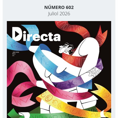
NÚMERO 602
Juliol 2026