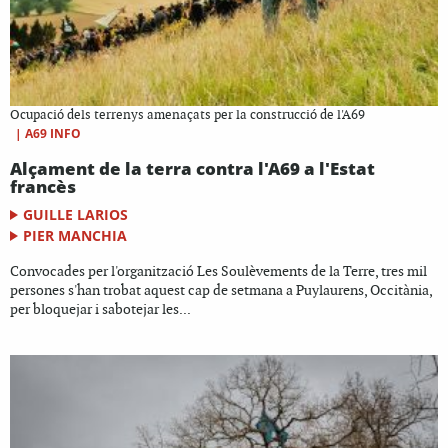
Ocupació dels terrenys amenaçats per la construcció de l'A69
|
A69 INFO
Alçament de la terra contra l'A69 a l'Estat
francès
GUILLE LARIOS
PIER MANCHIA
Convocades per l'organització Les Soulèvements de la Terre, tres mil
persones s'han trobat aquest cap de setmana a Puylaurens, Occitània,
per bloquejar i sabotejar les...