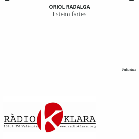
ORIOL RADALGA
Esteim fartes
Publicitat