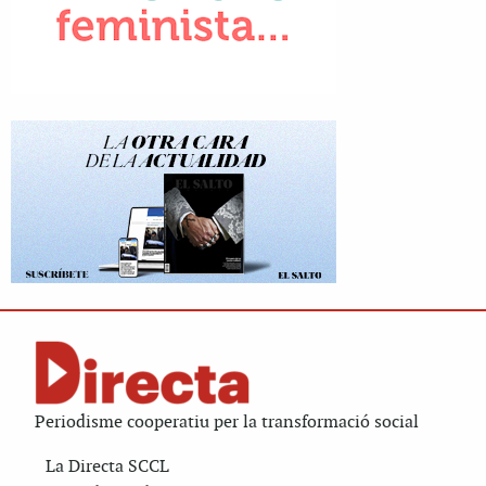
Periodisme cooperatiu per la transformació social
La Directa SCCL