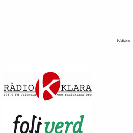
Publicitat