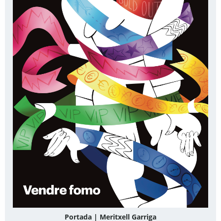
Portada | Meritxell Garriga