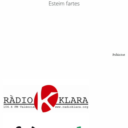
Esteim fartes
Publicitat