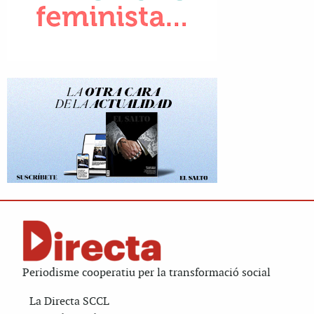
Periodisme cooperatiu per la transformació social
La Directa SCCL