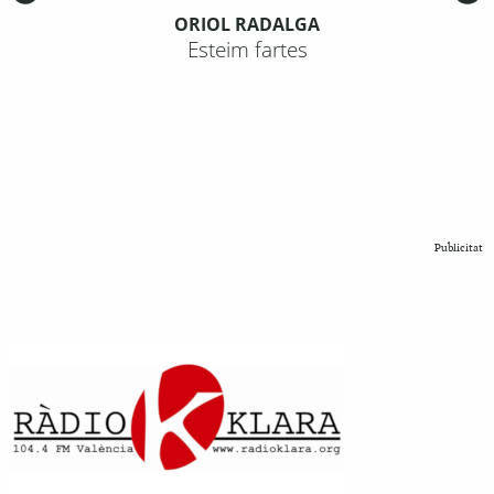
ORIOL RADALGA
Esteim fartes
Publicitat