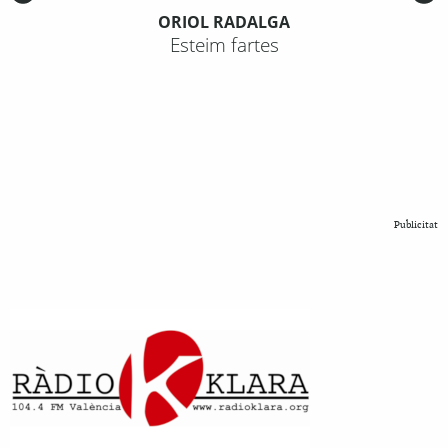
ORIOL RADALGA
Esteim fartes
Publicitat