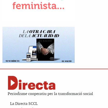
Periodisme cooperatiu per la transformació social
La Directa SCCL