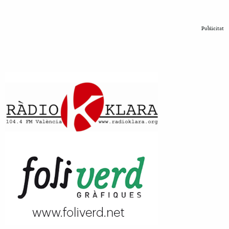
Publicitat