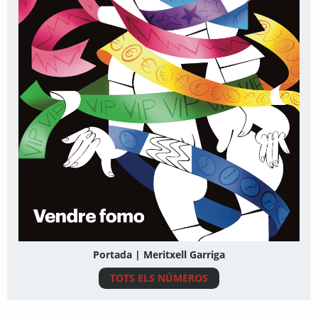
Portada | Meritxell Garriga
TOTS ELS NÚMEROS