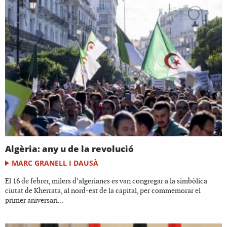
Algèria: any u de la revolució
MARC GRANELL I DAUSÀ
El 16 de febrer, milers d’algerianes es van congregar a la simbòlica
ciutat de Kherrata, al nord-est de la capital, per commemorar el
primer aniversari...