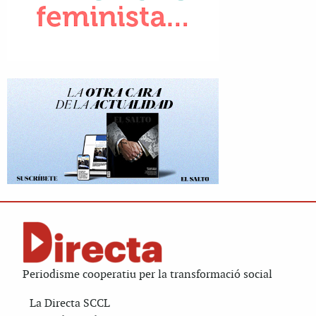
Periodisme cooperatiu per la transformació social
La Directa SCCL