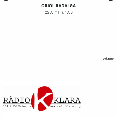
ORIOL RADALGA
Esteim fartes
Publicitat