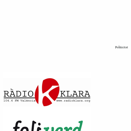
Publicitat