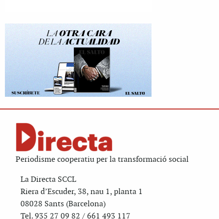
Periodisme cooperatiu per la transformació social
La Directa SCCL
Riera d’Escuder, 38, nau 1, planta 1
08028 Sants (Barcelona)
Tel. 935 27 09 82 / 661 493 117