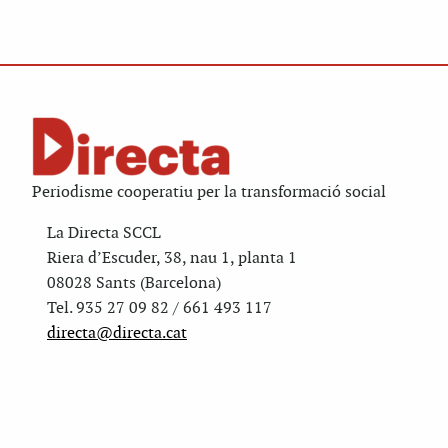
Periodisme cooperatiu per la transformació social
La Directa SCCL
Riera d’Escuder, 38, nau 1, planta 1
08028 Sants (Barcelona)
Tel. 935 27 09 82 / 661 493 117
directa@directa.cat