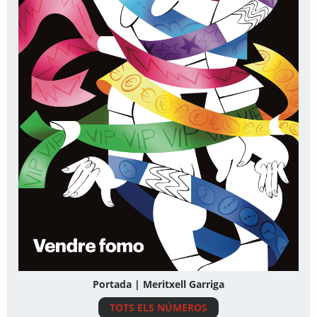
Portada | Meritxell Garriga
TOTS ELS NÚMEROS