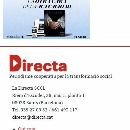
Periodisme cooperatiu per la transformació social
La Directa SCCL
Riera d’Escuder, 38, nau 1, planta 1
08028 Sants (Barcelona)
Tel. 935 27 09 82 / 661 493 117
directa@directa.cat
Qui som