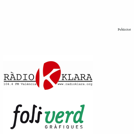
Publicitat