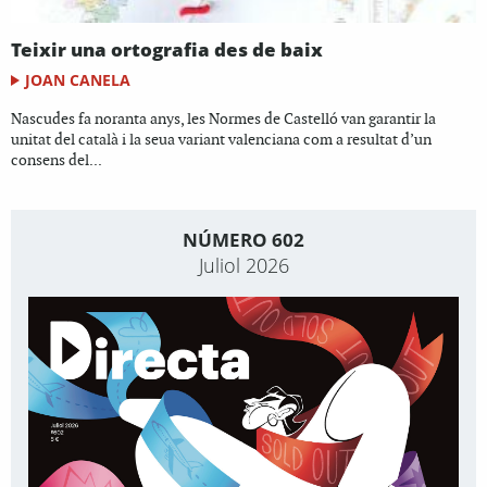
Teixir una ortografia des de baix
JOAN CANELA
Nascudes fa noranta anys, les Normes de Castelló van garantir la
unitat del català i la seua variant valenciana com a resultat d’un
consens del...
NÚMERO 602
Juliol 2026