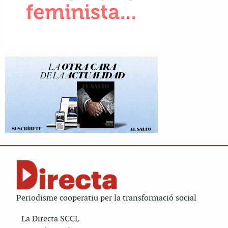
Periodisme cooperatiu per la transformació social
La Directa SCCL