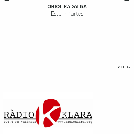
ORIOL RADALGA
Esteim fartes
Publicitat