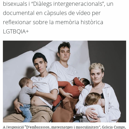
bisexuals i “Diàlegs intergeneracionals”, un
documental en càpsules de vídeo per
reflexionar sobre la memòria històrica
LGTBQIA+
A l'exposició “D’embarassos, maternatges i masculinitats”, Gràcia Camps,