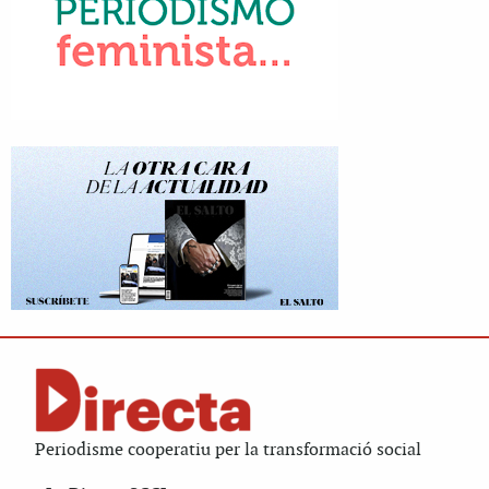
Periodisme cooperatiu per la transformació social