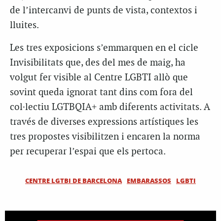
de l’intercanvi de punts de vista, contextos i
lluites.
Les tres exposicions s’emmarquen en el cicle
Invisibilitats que, des del mes de maig, ha
volgut fer visible al Centre LGBTI allò que
sovint queda ignorat tant dins com fora del
col·lectiu LGTBQIA+ amb diferents activitats. A
través de diverses expressions artístiques les
tres propostes visibilitzen i encaren la norma
per recuperar l’espai que els pertoca.
CENTRE LGTBI DE BARCELONA
EMBARASSOS
LGBTI