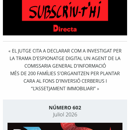
EL JUTGE CITA A DECLARAR COM A INVESTIGAT PER
«
LA TRAMA D’ESPIONATGE DIGITAL UN AGENT DE LA
COMISSARIA GENERAL D’INFORMACIÓ
MÉS DE 200 FAMÍLIES S’ORGANITZEN PER PLANTAR
CARA AL FONS D’INVERSIÓ CERBERUS I
“L’ASSETJAMENT IMMOBILIARI”
»
NÚMERO 602
Juliol 2026