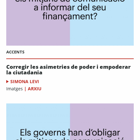
ACCENTS
Corregir les asimetries de poder i empoderar
la ciutadania
SIMONA LEVI
Imatges
|
ARXIU