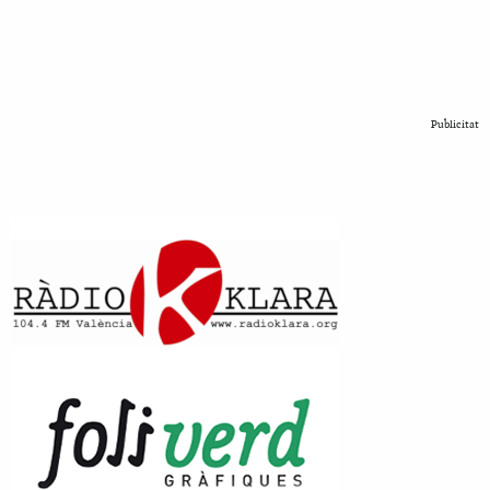
Publicitat