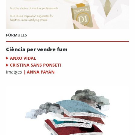
FÓRMULES
Ciència per vendre fum
ANXO VIDAL
CRISTINA SANS PONSETI
Imatges
|
ANNA PAYÁN