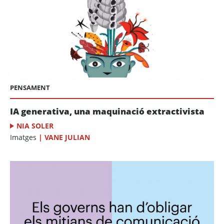
PENSAMENT
IA generativa, una maquinació extractivista
NIA SOLER
Imatges
|
VANE JULIAN