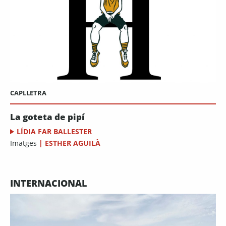
CAPLLETRA
La goteta de pipí
LÍDIA FAR BALLESTER
Imatges
|
ESTHER AGUILÀ
INTERNACIONAL