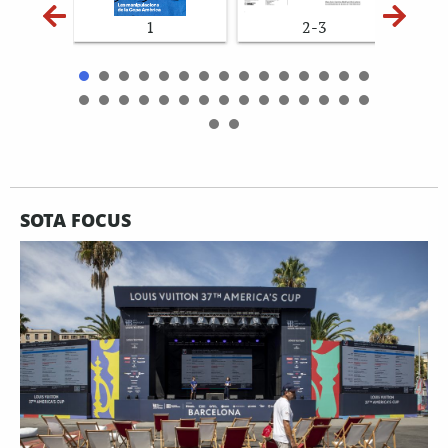
1
2-3
SOTA FOCUS