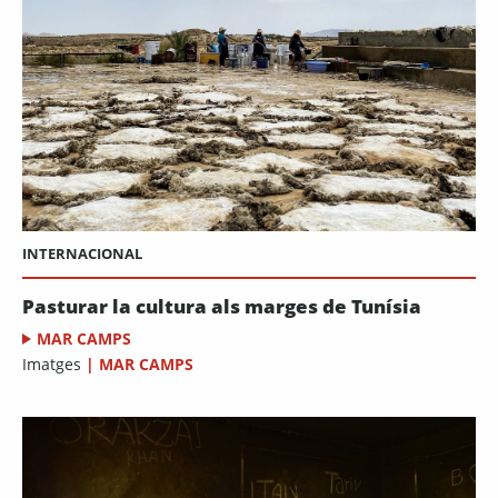
INTERNACIONAL
Pasturar la cultura als marges de Tunísia
MAR CAMPS
Imatges
|
MAR CAMPS