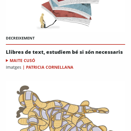
DECREIXEMENT
Llibres de text, estudiem bé si són necessaris
MAITE CUSÓ
Imatges
|
PATRICIA CORNELLANA