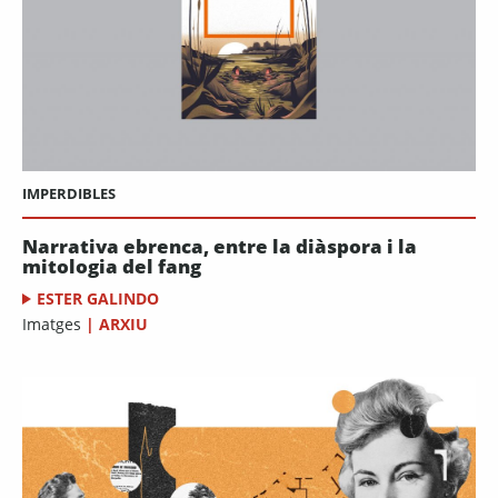
IMPERDIBLES
Narrativa ebrenca, entre la diàspora i la
mitologia del fang
ESTER GALINDO
Imatges
|
ARXIU