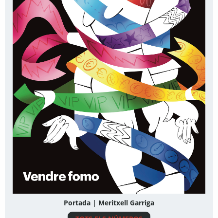
Portada | Meritxell Garriga