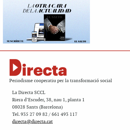
Periodisme cooperatiu per la transformació social
La Directa SCCL
Riera d’Escuder, 38, nau 1, planta 1
08028 Sants (Barcelona)
Tel. 935 27 09 82 / 661 493 117
directa@directa.cat