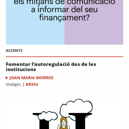
ACCENTS
Fomentar l’autoregulació des de les
institucions
JOAN MARIA MORROS
Imatges
|
ARXIU