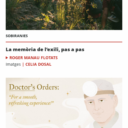
SOBIRANIES
La memòria de l’exili, pas a pas
ROGER MANAU FLOTATS
Imatges
|
CELIA DOSAL