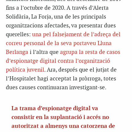
fins a l’octubre de 2020. A través d’Alerta
Solidària, La Forja, una de les principals
organitzacions afectades, va presentar dues
querelles:
una pel falsejament de l’adreça del
correu personal de la seva portaveu Lluna
Berlanga
i l’altra que
agrupa la resta de casos
d’espionatge digital contra l’organització
política juvenil
. Ara, després que el jutjat de
l’Hospitalet hagi acceptat la pròrroga, totes
dues causes continuaran investigant-se.
La trama d’espionatge digital va
consistir en la suplantació i accés no
autoritzat a almenys una catorzena de