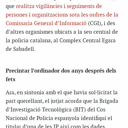
que
realitza vigilàncies i seguiments de
persones i organitzacions sota les ordres de la
Comissaria General d’Informació
(CGI), i des
d’altres organismes ubicats a la seu central de
la policia catalana, al Complex Central Egara
de Sabadell.
Precintar l’ordinador dos anys després dels
fets
Ara, en sintonia amb el que havia sol·licitat la
part querellant, el jutjat acorda que la Brigada
d’Investigació Tecnològica (BIT) del Cos
Nacional de Policia espanyola identifiqui el
titular d’una de les IP així com les dades