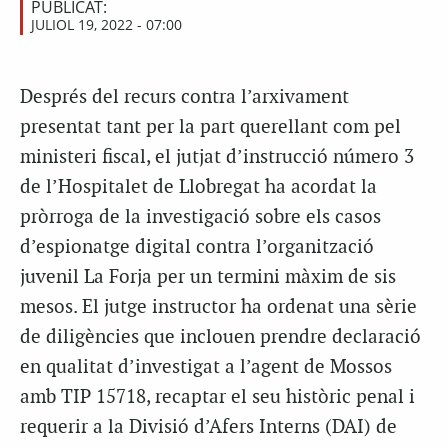
PUBLICAT:
JULIOL 19, 2022 - 07:00
Després del recurs contra l’arxivament
presentat tant per la part querellant com pel
ministeri fiscal, el jutjat d’instrucció número 3
de l’Hospitalet de Llobregat ha acordat la
pròrroga de la investigació sobre els casos
d’espionatge digital contra l’organització
juvenil La Forja per un termini màxim de sis
mesos. El jutge instructor ha ordenat una sèrie
de diligències que inclouen prendre declaració
en qualitat d’investigat a l’agent de Mossos
amb TIP 15718, recaptar el seu històric penal i
requerir a la Divisió d’Afers Interns (DAI) de