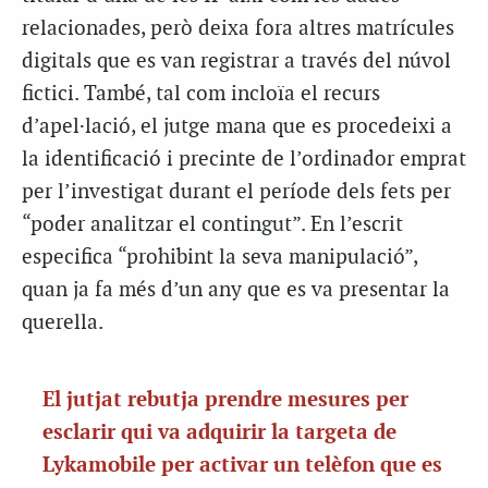
relacionades, però deixa fora altres matrícules
digitals que es van registrar a través del núvol
fictici. També, tal com incloïa el recurs
d’apel·lació, el jutge mana que es procedeixi a
la identificació i precinte de l’ordinador emprat
per l’investigat durant el període dels fets per
“poder analitzar el contingut”. En l’escrit
especifica “prohibint la seva manipulació”,
quan ja fa més d’un any que es va presentar la
querella.
El jutjat rebutja prendre mesures per
esclarir qui va adquirir la targeta de
Lykamobile per activar un telèfon que es