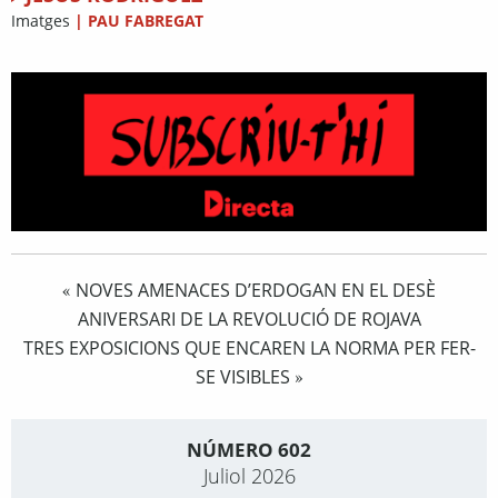
Imatges
|
PAU FABREGAT
NOVES AMENACES D’ERDOGAN EN EL DESÈ
«
ANIVERSARI DE LA REVOLUCIÓ DE ROJAVA
TRES EXPOSICIONS QUE ENCAREN LA NORMA PER FER-
SE VISIBLES
»
NÚMERO 602
Juliol 2026