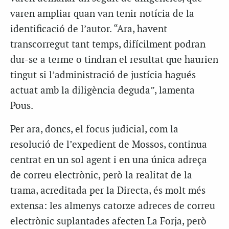
varen ampliar quan van tenir notícia de la
identificació de l’autor. “Ara, havent
transcorregut tant temps, difícilment podran
dur-se a terme o tindran el resultat que haurien
tingut si l’administració de justícia hagués
actuat amb la diligència deguda”, lamenta
Pous.
Per ara, doncs, el focus judicial, com la
resolució de l’expedient de Mossos, continua
centrat en un sol agent i en una única adreça
de correu electrònic, però la realitat de la
trama, acreditada per la Directa, és molt més
extensa: les almenys catorze adreces de correu
electrònic suplantades afecten La Forja, però