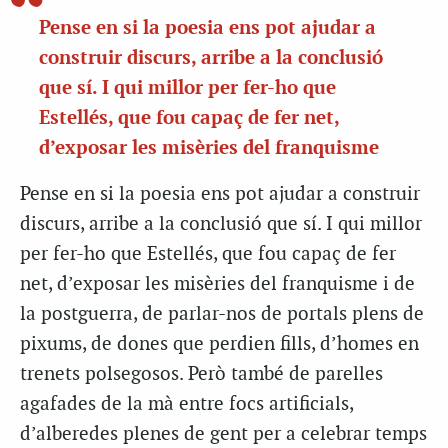
Pense en si la poesia ens pot ajudar a
construir discurs, arribe a la conclusió
que sí. I qui millor per fer-ho que
Estellés, que fou capaç de fer net,
d’exposar les misèries del franquisme
Pense en si la poesia ens pot ajudar a construir
discurs, arribe a la conclusió que sí. I qui millor
per fer-ho que Estellés, que fou capaç de fer
net, d’exposar les misèries del franquisme i de
la postguerra, de parlar-nos de portals plens de
pixums, de dones que perdien fills, d’homes en
trenets polsegosos. Però també de parelles
agafades de la mà entre focs artificials,
d’alberedes plenes de gent per a celebrar temps