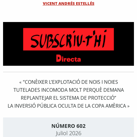
VICENT ANDRÉS ESTELLÉS
“CONÈIXER L’EXPLOTACIÓ DE NOIS I NOIES
«
TUTELADES INCOMODA MOLT PERQUÈ DEMANA
REPLANTEJAR EL SISTEMA DE PROTECCIÓ”
LA INVERSIÓ PÚBLICA OCULTA DE LA COPA AMÈRICA
»
NÚMERO 602
Juliol 2026