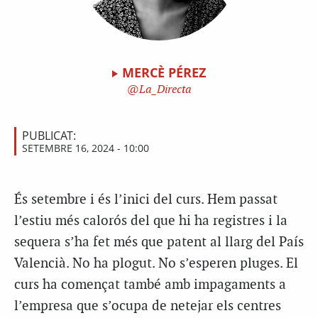
MERCÈ PÉREZ
La_Directa
PUBLICAT:
SETEMBRE 16, 2024 - 10:00
És setembre i és l’inici del curs. Hem passat
l’estiu més calorós del que hi ha registres i la
sequera s’ha fet més que patent al llarg del País
Valencià. No ha plogut. No s’esperen pluges. El
curs ha començat també amb impagaments a
l’empresa que s’ocupa de netejar els centres