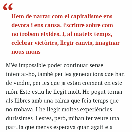
Hem de narrar com el capitalisme ens
devora i ens cansa. Escriure sobre com
no trobem eixides. I, al mateix temps,
celebrar victòries, llegir canvis, imaginar
nous mons
M’és impossible poder continuar sense
intentar-ho, també per les generacions que han
de vindre, per les que ja estan creixent en este
món. Este estiu he llegit molt. He pogut tornar
als llibres amb una calma que feia temps que
no trobava. I he llegit moltes experiències
duríssimes. I estes, però, m’han fet veure una
part, la que menys esperava quan agafí els