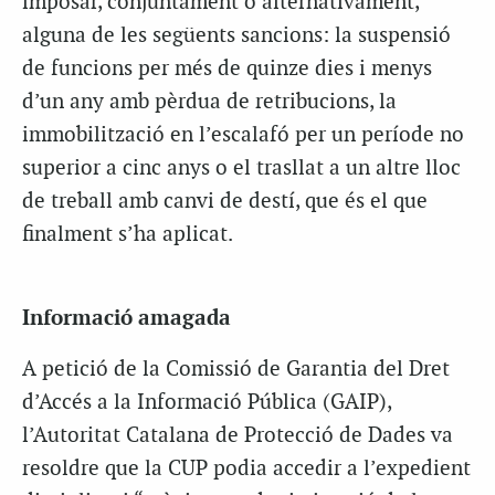
imposar, conjuntament o alternativament,
alguna de les següents sancions: la suspensió
de funcions per més de quinze dies i menys
d’un any amb pèrdua de retribucions, la
immobilització en l’escalafó per un període no
superior a cinc anys o el trasllat a un altre lloc
de treball amb canvi de destí, que és el que
finalment s’ha aplicat.
Informació amagada
A petició de la Comissió de Garantia del Dret
d’Accés a la Informació Pública (GAIP),
l’Autoritat Catalana de Protecció de Dades va
resoldre que la CUP podia accedir a l’expedient