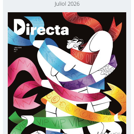
Juliol 2026