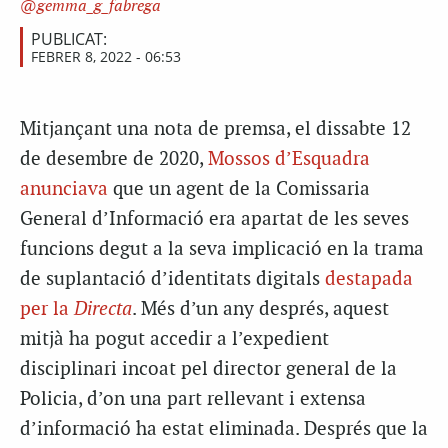
gemma_g_fabrega
PUBLICAT:
FEBRER 8, 2022 - 06:53
Mitjançant una nota de premsa, el dissabte 12
de desembre de 2020,
Mossos d’Esquadra
anunciava
que un agent de la Comissaria
General d’Informació era apartat de les seves
funcions degut a la seva implicació en la trama
de suplantació d’identitats digitals
destapada
per la
Directa
. Més d’un any després, aquest
mitjà ha pogut accedir a l’expedient
disciplinari incoat pel director general de la
Policia, d’on una part rellevant i extensa
d’informació ha estat eliminada. Després que la