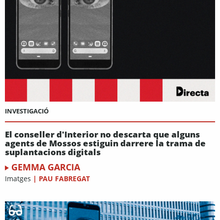
INVESTIGACIÓ
El conseller d'Interior no descarta que alguns
agents de Mossos estiguin darrere la trama de
suplantacions digitals
GEMMA GARCIA
Imatges
|
PAU FABREGAT