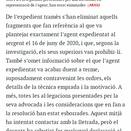
|ARXIU
representació de l’agent, han estat eliminades
De l’expedient tramès s’han eliminat aquells
fragments que fan referència al que va
plantejar exactament l’agent expedientat al
sergent el 16 de juny de 2020, i que, segons la
investigació, els seus superiors van prohibir-li.
També s’omet informació sobre el que l’agent
expedientat va acabar duent a terme,
suposadament contravenint les ordres, els
detalls de la tècnica emprada i la motivació. A
més, totes les al·legacions presentades per la
seva advocada i les consideracions que en fan a
la resolució han estat esborrades. Aquest mitjà
ha intentat contactar amb la lletrada, però el