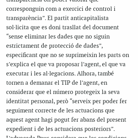
corresponguin com a exercici de control i
transparència”. El partit anticapitalista
sol·licita que es doni trasllat del document
“sense eliminar les dades que no siguin
estrictament de protecció de dades”,
especificant que no se suprimeixin les parts on
s’explica el que va proposar l’agent, el que va
executar i les al·legacions. Alhora, també
tornen a demanar el TIP de l’agent, en
considerar que el número protegeix la seva
identitat personal, però “serveix per poder fer
seguiment correcte de les actuacions que
aquest agent hagi pogut fer abans del present
expedient i de les actuacions posteriors”.