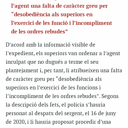
l’agent una falta de caràcter greu per
“desobediència als superiors en
l’exercici de les funció i l’incompliment
de les ordres rebudes”
D’acord amb la informació visible de
l’expedient, els superiors van ordenar a l’agent
inculpat que no dugués a terme el seu
plantejament i, per tant, li atribueixen una falta
de caràcter greu per “desobediència als
superiors en l’exercici de les funcions i
l’incompliment de les ordres rebudes”. Segons
la descripció dels fets, el policia s’hauria
personat al despatx del sergent, el 16 de juny
de 2020, i li hauria proposat procedir d’una