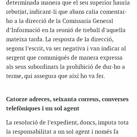
determinada manera que el seu superior hauria
rebutjat, indicant-li que abans calia comentar-
ho a la direcció de la Comissaria General
d’Informació en la reunió de treball d’aquella
mateixa tarda. La resposta de la direcció,
segons l’escrit, va ser negativa i van indicar al
sergent que comuniqués de manera expressa
als seus subordinats la prohibició de dur-ho a
terme, qui assegura que així ho va fer.
Catorze adreces, seixanta correus, converses
telefòniques i un sol agent
La resolució de l’expedient, doncs, imputa tota
la responsabilitat a un sol agent i només fa