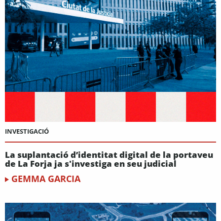
INVESTIGACIÓ
La suplantació d’identitat digital de la portaveu
de La Forja ja s'investiga en seu judicial
GEMMA GARCIA