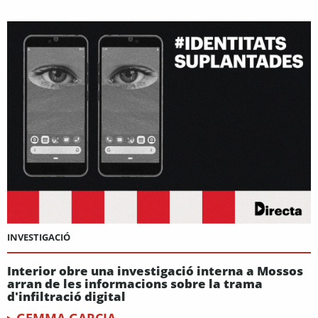
INVESTIGACIÓ
Interior obre una investigació interna a Mossos
arran de les informacions sobre la trama
d'infiltració digital