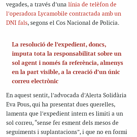
vegades, a través d’una
línia de telèfon de
l’operadora Lycamobile contractada amb un
DNI fals
, segons el Cos Nacional de Policia.
La resolució de l’expedient, doncs,
imputa tota la responsabilitat sobre un
sol agent i només fa referència, almenys
en la part visible, a la creació d’un únic
correu electrònic
En aquest sentit, l’advocada d’Alerta Solidària
Eva Pous, qui ha presentat dues querelles,
lamenta que l’expedient intern es limiti a un
sol correu, “sense fer esment dels mesos de
seguiments i suplantacions”, i que no en formi