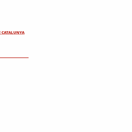
E CATALUNYA