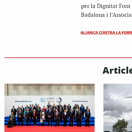
per la Dignitat Font
Badalona i l’Associa
ALIANÇA CONTRA LA POBR
Articl