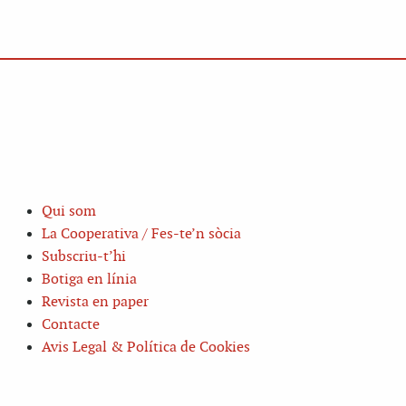
Qui som
La Cooperativa / Fes-te’n sòcia
Subscriu-t’hi
Botiga en línia
Revista en paper
Contacte
Avis Legal & Política de Cookies