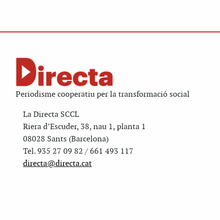
Periodisme cooperatiu per la transformació social
La Directa SCCL
Riera d’Escuder, 38, nau 1, planta 1
08028 Sants (Barcelona)
Tel. 935 27 09 82 / 661 493 117
directa@directa.cat