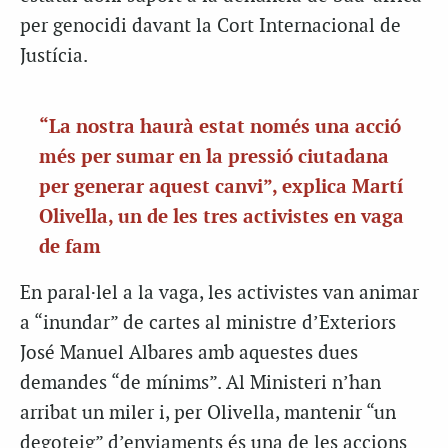
per genocidi davant la Cort Internacional de
Justícia.
“La nostra haurà estat només una acció
més per sumar en la pressió ciutadana
per generar aquest canvi”, explica Martí
Olivella, un de les tres activistes en vaga
de fam
En paral·lel a la vaga, les activistes van animar
a “inundar” de cartes al ministre d’Exteriors
José Manuel Albares amb aquestes dues
demandes “de mínims”
. Al Ministeri n’han
arribat un miler i, per Olivella, mantenir “un
degoteig” d’enviaments és una de les accions