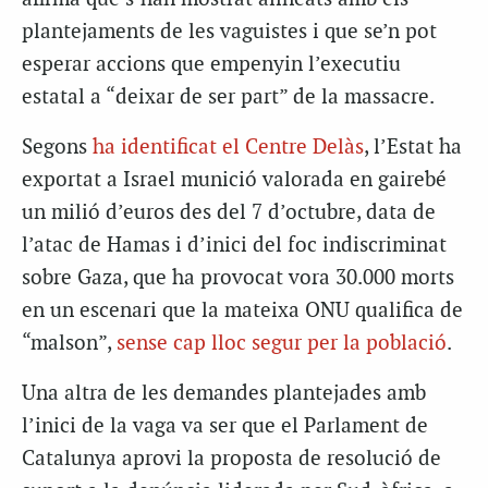
plantejaments de les vaguistes i que se’n pot
esperar accions que empenyin l’executiu
estatal a “deixar de ser part” de la massacre.
Segons
ha identificat el Centre Delàs
, l’Estat ha
exportat a Israel munició valorada en gairebé
un milió d’euros des del 7 d’octubre, data de
l’atac de Hamas i d’inici del foc indiscriminat
sobre Gaza, que ha provocat vora 30.000 morts
en un escenari que la mateixa ONU qualifica de
“malson”,
sense cap lloc segur per la població
.
Una altra de les demandes plantejades amb
l’inici de la vaga va ser que el Parlament de
Catalunya aprovi la proposta de resolució de