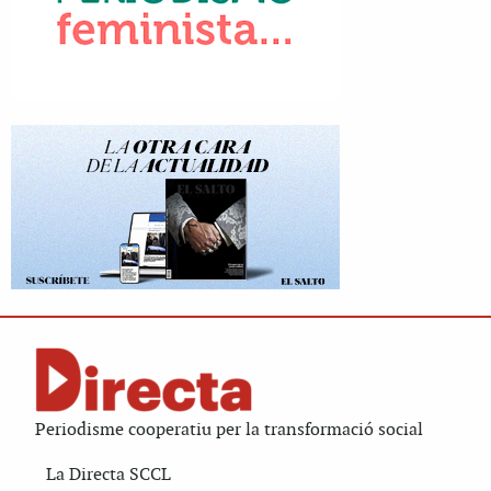
Periodisme cooperatiu per la transformació social
La Directa SCCL