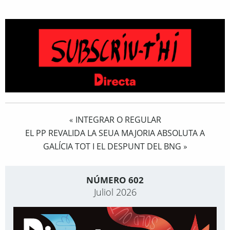
INTEGRAR O REGULAR
«
EL PP REVALIDA LA SEUA MAJORIA ABSOLUTA A
GALÍCIA TOT I EL DESPUNT DEL BNG
»
NÚMERO 602
Juliol 2026