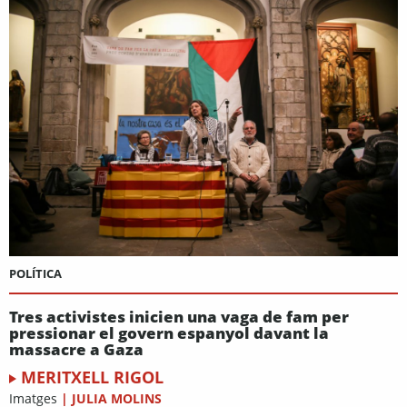
POLÍTICA
Tres activistes inicien una vaga de fam per
pressionar el govern espanyol davant la
massacre a Gaza
MERITXELL RIGOL
Imatges
|
JULIA MOLINS