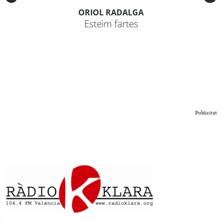
ORIOL RADALGA
Esteim fartes
Publicitat