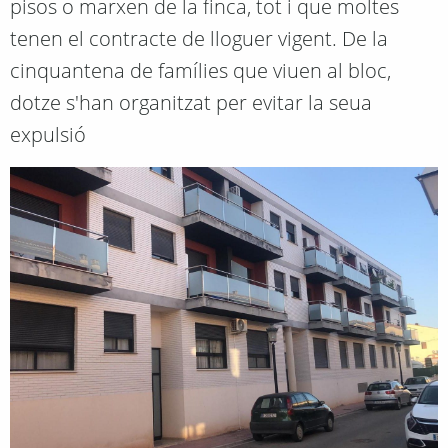
pisos o marxen de la finca, tot i que moltes
tenen el contracte de lloguer vigent. De la
cinquantena de famílies que viuen al bloc,
dotze s'han organitzat per evitar la seua
expulsió