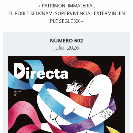
PATRIMONI IMMATERIAL
«
EL POBLE SELK’NAM: SUPERVIVÈNCIA I EXTERMINI EN
PLE SEGLE XX
»
NÚMERO 602
Juliol 2026