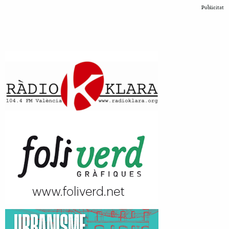
Publicitat