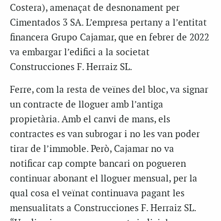
Costera), amenaçat de desnonament per
Cimentados 3 SA. L’empresa pertany a l’entitat
financera Grupo Cajamar, que en febrer de 2022
va embargar l’edifici a la societat
Construcciones F. Herraiz SL.
Ferre, com la resta de veïnes del bloc, va signar
un contracte de lloguer amb l’antiga
propietària. Amb el canvi de mans, els
contractes es van subrogar i no les van poder
tirar de l’immoble. Però, Cajamar no va
notificar cap compte bancari on pogueren
continuar abonant el lloguer mensual, per la
qual cosa el veïnat continuava pagant les
mensualitats a Construcciones F. Herraiz SL.