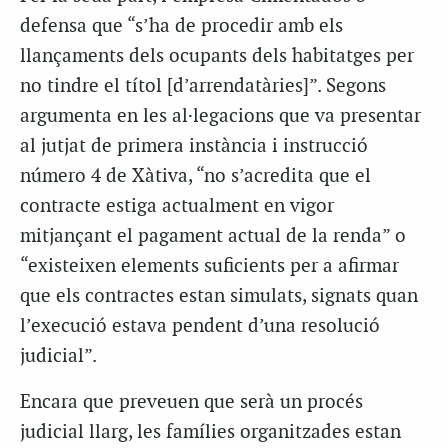
defensa que “s’ha de procedir amb els
llançaments dels ocupants dels habitatges per
no tindre el títol [d’arrendatàries]”. Segons
argumenta en les al·legacions que va presentar
al jutjat de primera instància i instrucció
número 4 de Xàtiva, “no s’acredita que el
contracte estiga actualment en vigor
mitjançant el pagament actual de la renda” o
“existeixen elements suficients per a afirmar
que els contractes estan simulats, signats quan
l’execució estava pendent d’una resolució
judicial”.
Encara que preveuen que serà un procés
judicial llarg, les famílies organitzades estan